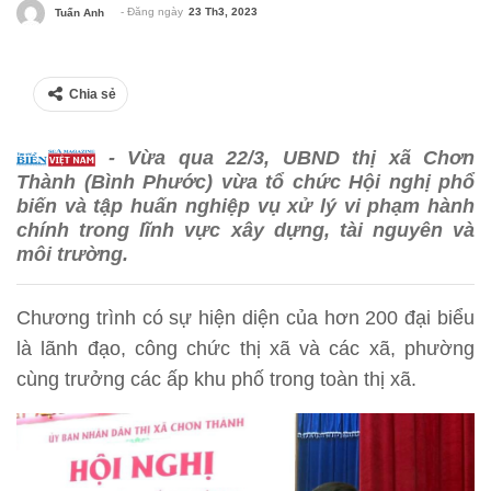
- Đăng ngày
23 Th3, 2023
Tuấn Anh
Chia sẻ
- Vừa qua 22/3, UBND thị xã Chơn
Thành (Bình Phước) vừa tổ chức Hội nghị phổ
biến và tập huấn nghiệp vụ xử lý vi phạm hành
chính trong lĩnh vực xây dựng, tài nguyên và
môi trường.
Chương trình có sự hiện diện của hơn 200 đại biểu
là lãnh đạo, công chức thị xã và các xã, phường
cùng trưởng các ấp khu phố trong toàn thị xã.