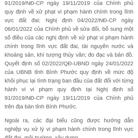
91/2019/NĐ-CP ngày 19/11/2019 của Chính phủ
quy định về xử phạt vi phạm hành chính trong lĩnh
vực đất đai; Nghị định 04/2022/NĐ-CP ngày
06/01/2022 của Chính phủ về sửa đổi, bổ sung một
số điều của các nghị định về xử phạt vi phạm hành
chính trong lĩnh vực đất đai, tài nguyên nước và
khoáng sản, khí tượng thủy văn; đo đạc và bản đồ.
Quyết định số 02/2022/QĐ-UBND ngày 24/01/2022
của UBNB tỉnh Bình Phước quy định về mức độ
khôi phục lại tình trạng ban đầu của đất đối với từng
hành vi vi phạm quy định tại Nghị định số
91/2019/NĐ-CP ngày 19/11/2019 của Chính phủ
trên địa bàn tỉnh Bình Phước.
Ngoài ra, các đại biểu cũng được hướng dẫn
nghiệp vụ xử lý vi phạm hành chính trong lĩnh vực
đất đai, môi trường, xây dựng,…