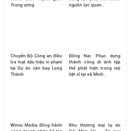
Trung ương
nguồn lực quan…
Chuyển Bộ Công an điều
Đồng Nai: Phục dựng
tra loạt dấu hiệu vi phạm
thành công di ảnh tập
tại Dự án sân bay Long
thể phát hiện trong mộ
Thành
liệt sĩ tại xã Minh…
Winvu Media đồng hành
Khu thương mại tự do