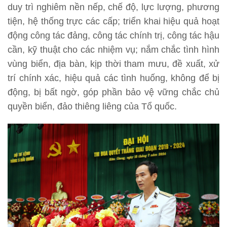
duy trì nghiêm nền nếp, chế độ, lực lượng, phương
tiện, hệ thống trực các cấp; triển khai hiệu quả hoạt
động công tác đảng, công tác chính trị, công tác hậu
cần, kỹ thuật cho các nhiệm vụ; nắm chắc tình hình
vùng biển, địa bàn, kịp thời tham mưu, đề xuất, xử
trí chính xác, hiệu quả các tình huống, không để bị
động, bị bất ngờ, góp phần bảo vệ vững chắc chủ
quyền biển, đảo thiêng liêng của Tổ quốc.