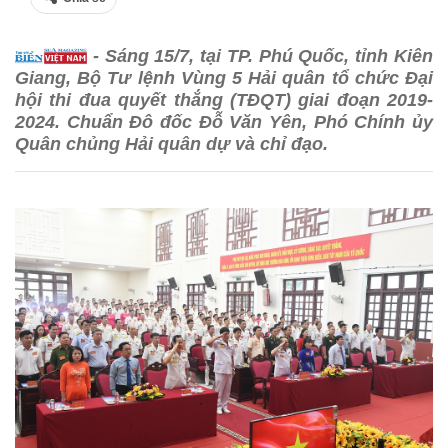
- Sáng 15/7, tại TP. Phú Quốc, tỉnh Kiên
Giang, Bộ Tư lệnh Vùng 5 Hải quân tổ chức Đại
hội thi đua quyết thắng (TĐQT) giai đoạn 2019-
2024. Chuẩn Đô đốc Đỗ Văn Yên, Phó Chính ủy
Quân chủng Hải quân dự và chỉ đạo.