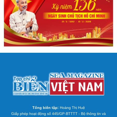
Tổng biên tập:
Hoàng Thị Huệ
Giấy phép hoạt động số 445/GP-BTTTT - Bộ thông tin và