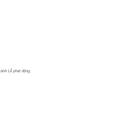
ảnh Lễ phát động.