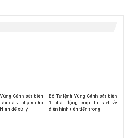
 Vùng Cảnh sát biển
Bộ Tư lệnh Vùng Cảnh sát biển
 tàu cá vi phạm cho
1 phát động cuộc thi viết về
Ninh để xử lý…
điển hình tiên tiến trong…