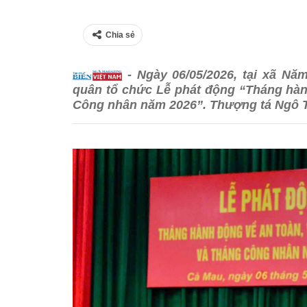
Chia sẻ
- Ngày 06/05/2026, tại xã Nă
quân tổ chức Lễ phát động “Tháng hàn
Công nhân năm 2026”. Thượng tá Ngô T