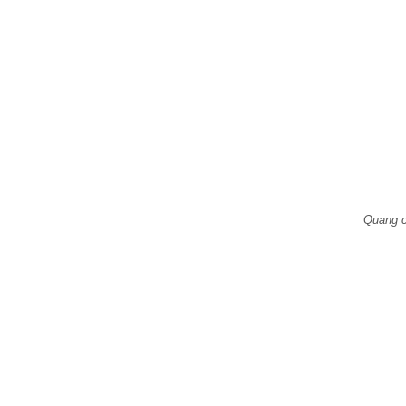
Quang c