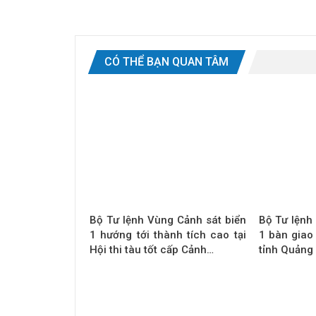
CÓ THỂ BẠN QUAN TÂM
Bộ Tư lệnh Vùng Cảnh sát biển
Bộ Tư lệnh
1 hướng tới thành tích cao tại
1 bàn giao
Hội thi tàu tốt cấp Cảnh…
tỉnh Quảng 