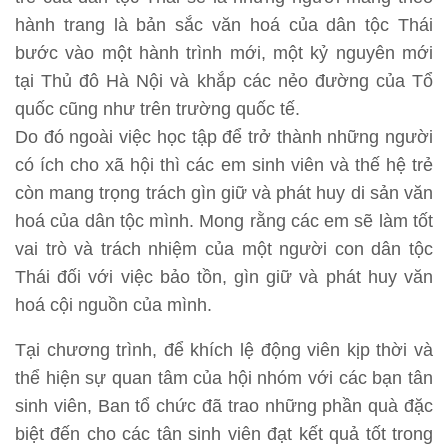
hành trang là bản sắc văn hoá của dân tộc Thái
bước vào một hành trình mới, một kỷ nguyên mới
tại Thủ đô Hà Nội và khắp các nẻo đường của Tổ
quốc cũng như trên trường quốc tế.
Do đó ngoài việc học tập để trở thành những người
có ích cho xã hội thì các em sinh viên và thế hệ trẻ
còn mang trọng trách gìn giữ và phát huy di sản văn
hoá của dân tộc mình. Mong rằng các em sẽ làm tốt
vai trò và trách nhiệm của một người con dân tộc
Thái đối với việc bảo tồn, gìn giữ và phát huy văn
hoá cội nguồn của mình.
Tại chương trình, để khích lệ động viên kịp thời và
thể hiện sự quan tâm của hội nhóm với các bạn tân
sinh viên, Ban tổ chức đã trao những phần quà đặc
biệt đến cho các tân sinh viên đạt kết quả tốt trong