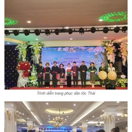
Trình diễn trang phục dân tộc Thái