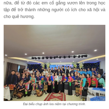
nữa, để từ đó các em cố gắng vươn lên trong học
tập để trở thành những người có ích cho xã hội và
cho quê hương.
Đại biểu chụp ảnh lưu niệm tại chương trình.