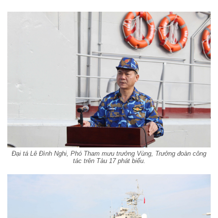
Đại tá Lê Đình Nghi, Phó Tham mưu trưởng Vùng, Trưởng đoàn công
tác trên Tàu 17 phát biểu.