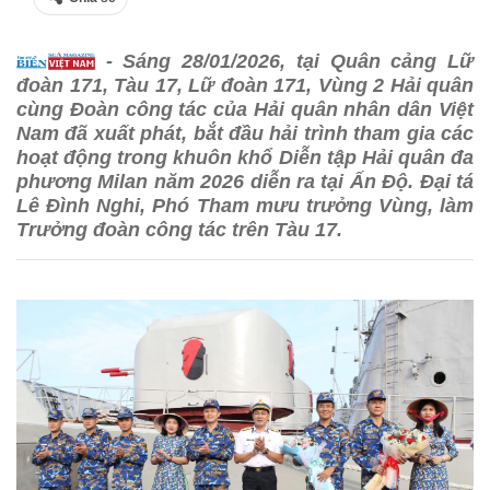
- Sáng 28/01/2026, tại Quân cảng Lữ
đoàn 171, Tàu 17, Lữ đoàn 171, Vùng 2 Hải quân
cùng Đoàn công tác của Hải quân nhân dân Việt
Nam đã xuất phát, bắt đầu hải trình tham gia các
hoạt động trong khuôn khổ Diễn tập Hải quân đa
phương Milan năm 2026 diễn ra tại Ấn Độ. Đại tá
Lê Đình Nghi, Phó Tham mưu trưởng Vùng, làm
Trưởng đoàn công tác trên Tàu 17.