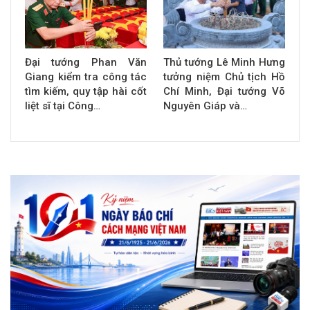
Đại tướng Phan Văn
Thủ tướng Lê Minh Hưng
Giang kiểm tra công tác
tưởng niệm Chủ tịch Hồ
tìm kiếm, quy tập hài cốt
Chí Minh, Đại tướng Võ
liệt sĩ tại Công…
Nguyên Giáp và…