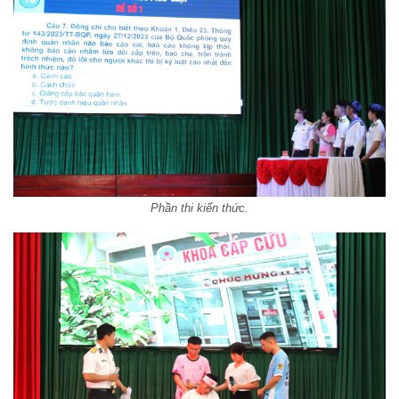
Phần thi kiến thức.