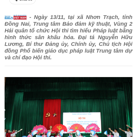
- Ngày 13/11, tại xã Nhơn Trạch, tỉnh
Đồng Nai, Trung tâm Bảo đảm kỹ thuật, Vùng 2
Hải quân tổ chức Hội thi tìm hiểu Pháp luật bằng
hình thức sân khấu hóa. Đại tá Nguyễn Hữu
Lương, Bí thư Đảng ủy, Chính ủy, Chủ tịch Hội
đồng Phổ biến giáo dục pháp luật Trung tâm dự
và chỉ đạo Hội thi.