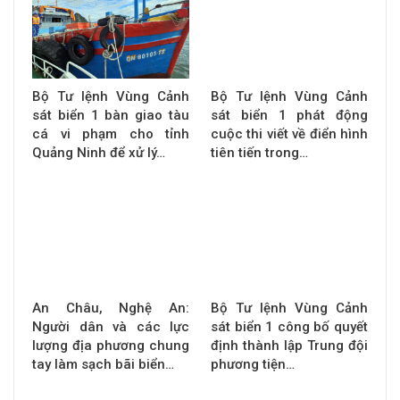
Bộ Tư lệnh Vùng Cảnh
Bộ Tư lệnh Vùng Cảnh
sát biển 1 bàn giao tàu
sát biển 1 phát động
cá vi phạm cho tỉnh
cuộc thi viết về điển hình
Quảng Ninh để xử lý…
tiên tiến trong…
An Châu, Nghệ An:
Bộ Tư lệnh Vùng Cảnh
Người dân và các lực
sát biển 1 công bố quyết
lượng địa phương chung
định thành lập Trung đội
tay làm sạch bãi biển…
phương tiện…