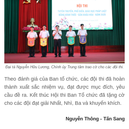
Đại tá Nguyễn Hữu Lương, Chính ủy Trung tâm trao cờ cho các đội thi.
Theo đánh giá của Ban tổ chức, các đội thi đã hoàn
thành xuất sắc nhiệm vụ, đạt được mục đích, yêu
cầu đề ra. Kết thúc Hội thi Ban Tổ chức đã tặng cờ
cho các đội đạt giải Nhất, Nhì, Ba và khuyến khích.
Nguyễn Thông - Tấn Sang