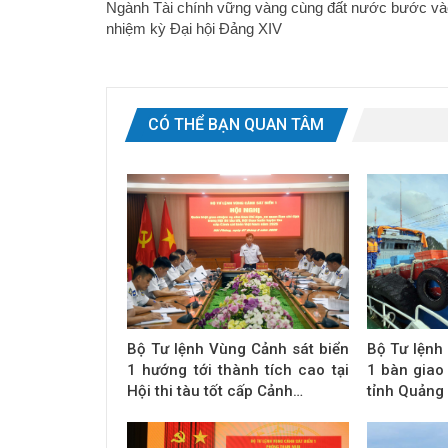
Ngành Tài chính vững vàng cùng đất nước bước và
nhiệm kỳ Đại hội Đảng XIV
CÓ THỂ BẠN QUAN TÂM
Bộ Tư lệnh Vùng Cảnh sát biển
Bộ Tư lệnh
1 hướng tới thành tích cao tại
1 bàn giao
Hội thi tàu tốt cấp Cảnh…
tỉnh Quảng 