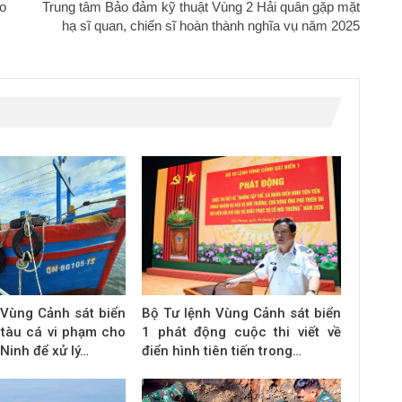
o
Trung tâm Bảo đảm kỹ thuật Vùng 2 Hải quân gặp mặt
hạ sĩ quan, chiến sĩ hoàn thành nghĩa vụ năm 2025
 Vùng Cảnh sát biển
Bộ Tư lệnh Vùng Cảnh sát biển
 tàu cá vi phạm cho
1 phát động cuộc thi viết về
Ninh để xử lý…
điển hình tiên tiến trong…