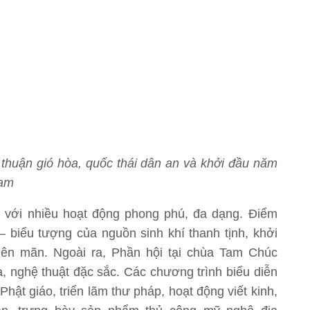
thuận gió hòa, quốc thái dân an và khởi đầu năm
Nam
 với nhiều hoạt động phong phú, đa dạng. Điểm
 biểu tượng của nguồn sinh khí thanh tịnh, khởi
ên mãn. Ngoài ra, Phần hội tại chùa Tam Chúc
, nghệ thuật đặc sắc. Các chương trình biểu diễn
Phật giáo, triển lãm thư pháp, hoạt động viết kinh,