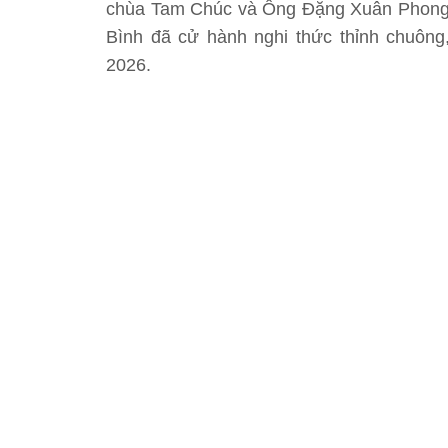
chùa Tam Chúc và Ông Đặng Xuân Phong –
Bình đã cử hành nghi thức thỉnh chuông
2026.