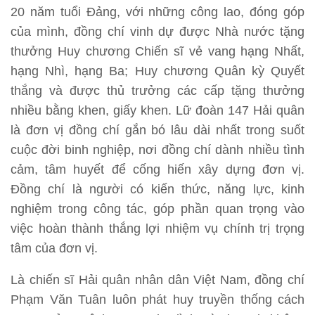
20 năm tuổi Đảng, với những công lao, đóng góp
của mình, đồng chí vinh dự được Nhà nước tặng
thưởng Huy chương Chiến sĩ vẻ vang hạng Nhất,
hạng Nhì, hạng Ba; Huy chương Quân kỳ Quyết
thắng và được thủ trưởng các cấp tặng thưởng
nhiều bằng khen, giấy khen. Lữ đoàn 147 Hải quân
là đơn vị đồng chí gắn bó lâu dài nhất trong suốt
cuộc đời binh nghiệp, nơi đồng chí dành nhiều tình
cảm, tâm huyết để cống hiến xây dựng đơn vị.
Đồng chí là người có kiến thức, năng lực, kinh
nghiệm trong công tác, góp phần quan trọng vào
việc hoàn thành thắng lợi nhiệm vụ chính trị trọng
tâm của đơn vị.
Là chiến sĩ Hải quân nhân dân Việt Nam, đồng chí
Phạm Văn Tuân luôn phát huy truyền thống cách