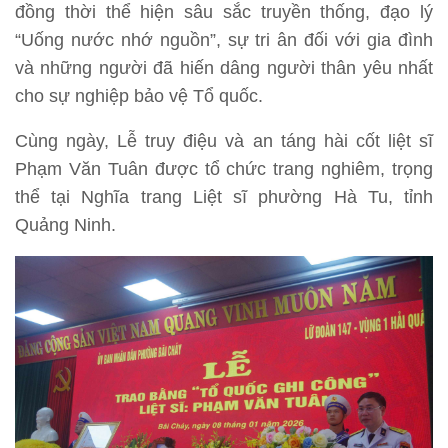
đồng thời thể hiện sâu sắc truyền thống, đạo lý
“Uống nước nhớ nguồn”, sự tri ân đối với gia đình
và những người đã hiến dâng người thân yêu nhất
cho sự nghiệp bảo vệ Tổ quốc.
Cùng ngày, Lễ truy điệu và an táng hài cốt liệt sĩ
Phạm Văn Tuân được tổ chức trang nghiêm, trọng
thể tại Nghĩa trang Liệt sĩ phường Hà Tu, tỉnh
Quảng Ninh.