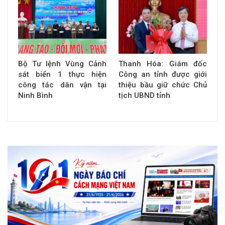
Bộ Tư lệnh Vùng Cảnh
Thanh Hóa: Giám đốc
sát biển 1 thực hiện
Công an tỉnh được giới
công tác dân vận tại
thiệu bầu giữ chức Chủ
Ninh Bình
tịch UBND tỉnh