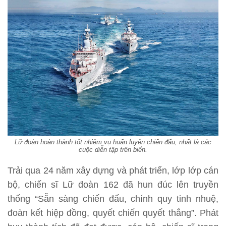
Lữ đoàn hoàn thành tốt nhiệm vụ huấn luyện chiến đấu, nhất là các
cuộc diễn tập trên biển.
Trải qua 24 năm xây dựng và phát triển, lớp lớp cán
bộ, chiến sĩ Lữ đoàn 162 đã hun đúc lên truyền
thống “Sẵn sàng chiến đấu, chính quy tinh nhuệ,
đoàn kết hiệp đồng, quyết chiến quyết thắng”. Phát