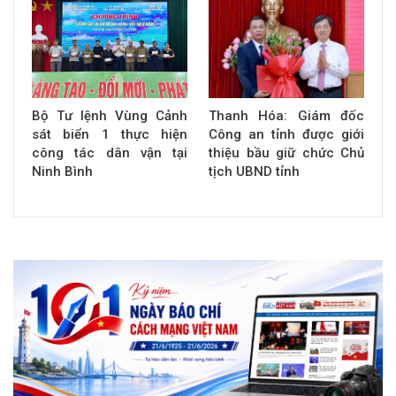
Bộ Tư lệnh Vùng Cảnh
Thanh Hóa: Giám đốc
sát biển 1 thực hiện
Công an tỉnh được giới
công tác dân vận tại
thiệu bầu giữ chức Chủ
Ninh Bình
tịch UBND tỉnh