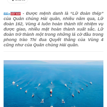
- Được mệnh danh là “Lữ đoàn thép”
của Quân chủng Hải quân, nhiều năm qua, Lữ
đoàn 162, Vùng 4 luôn hoàn thành tốt nhiệm vụ
được giao, nhiều mặt hoàn thành xuất sắc. Lữ
đoàn trở thành một trong những lá cờ đầu trong
phong trào Thi đua Quyết thắng của Vùng 4
cũng như của Quân chủng Hải quân.