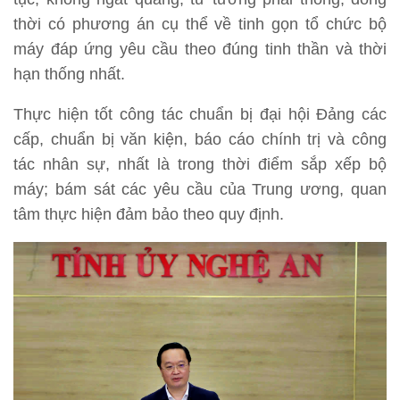
thời có phương án cụ thể về tinh gọn tổ chức bộ
máy đáp ứng yêu cầu theo đúng tinh thần và thời
hạn thống nhất.
Thực hiện tốt công tác chuẩn bị đại hội Đảng các
cấp, chuẩn bị văn kiện, báo cáo chính trị và công
tác nhân sự, nhất là trong thời điểm sắp xếp bộ
máy; bám sát các yêu cầu của Trung ương, quan
tâm thực hiện đảm bảo theo quy định.