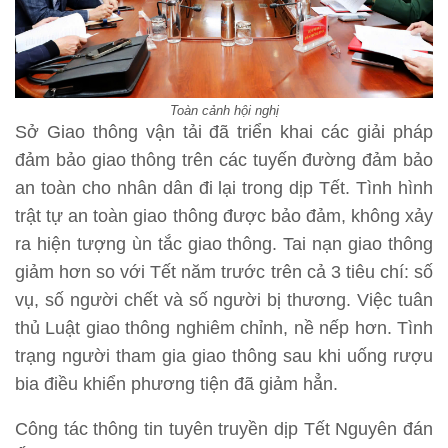
Toàn cảnh hội nghị
Sở Giao thông vận tải đã triển khai các giải pháp
đảm bảo giao thông trên các tuyến đường đảm bảo
an toàn cho nhân dân đi lại trong dịp Tết. Tình hình
trật tự an toàn giao thông được bảo đảm, không xảy
ra hiện tượng ùn tắc giao thông. Tai nạn giao thông
giảm hơn so với Tết năm trước trên cả 3 tiêu chí: số
vụ, số người chết và số người bị thương. Việc tuân
thủ Luật giao thông nghiêm chỉnh, nề nếp hơn. Tình
trạng người tham gia giao thông sau khi uống rượu
bia điều khiển phương tiện đã giảm hẳn.
Công tác thông tin tuyên truyền dịp Tết Nguyên đán