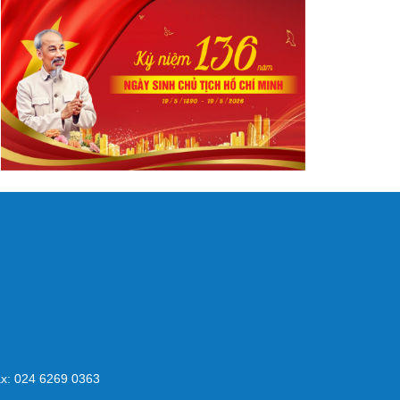
x: 024 6269 0363