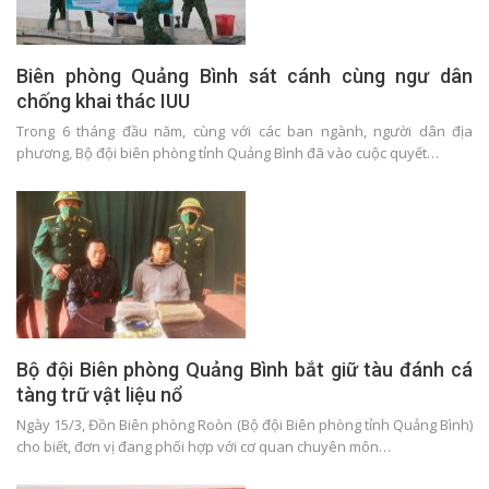
Biên phòng Quảng Bình sát cánh cùng ngư dân
chống khai thác IUU
Trong 6 tháng đầu năm, cùng với các ban ngành, người dân địa
phương, Bộ đội biên phòng tỉnh Quảng Bình đã vào cuộc quyết…
Bộ đội Biên phòng Quảng Bình bắt giữ tàu đánh cá
tàng trữ vật liệu nổ
Ngày 15/3, Đồn Biên phòng Roòn (Bộ đội Biên phòng tỉnh Quảng Bình)
cho biết, đơn vị đang phối hợp với cơ quan chuyên môn…