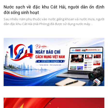
Nước sạch về đặc khu Cát Hải, người dân ổn định
đời sống sinh hoạt
Sau nhiều năm phụ thuộc vào nước giếng khoan và nước mưa, người
dân đặc khu Cát Hải (Hải Phòng) đã được sử dụng nước máy…