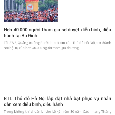
Hơn 40.000 người tham gia sơ duyệt diễu binh, diễu
hành tại Ba Đình
Tối 27/8, Quảng trường Ba Đình, trái tim của Thủ đô Hà Nội, trở thành
nơi hội tụ của hơn 40.000 người tham gia chương…
BTL Thủ đô Hà Nội lắp đặt nhà bạt phục vụ nhân
dân xem diễu binh, diễu hành
Trong không khí chuẩn bị cho Lễ kỷ niệm 80 năm Cách mạng Tháng