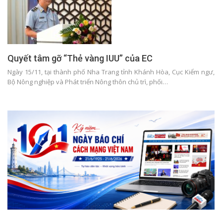
Quyết tâm gỡ “Thẻ vàng IUU” của EC
Ngày 15/11, tại thành phố Nha Trang tỉnh Khánh Hòa, Cục Kiểm ngư,
Bộ Nông nghiệp và Phát triển Nông thôn chủ trì, phối…