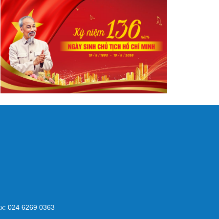
x: 024 6269 0363