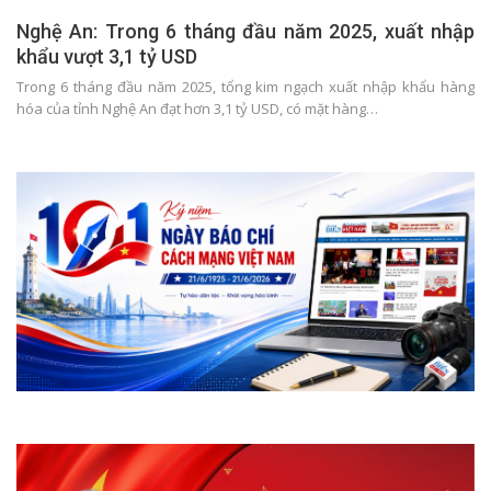
Nghệ An: Trong 6 tháng đầu năm 2025, xuất nhập
khẩu vượt 3,1 tỷ USD
Trong 6 tháng đầu năm 2025, tổng kim ngạch xuất nhập khẩu hàng
hóa của tỉnh Nghệ An đạt hơn 3,1 tỷ USD, có mặt hàng…