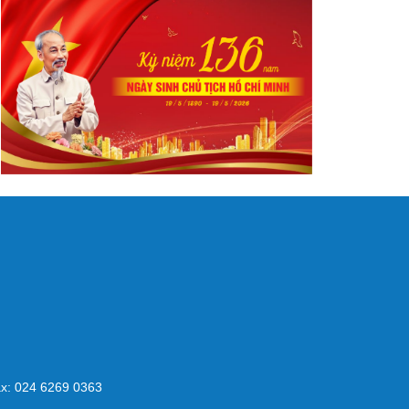
x: 024 6269 0363