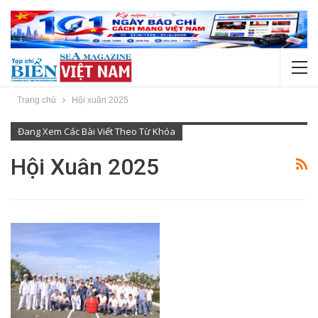
Trang chủ
Hội xuân 2025
Đang Xem Các Bài Viết Theo Từ Khóa
Hội Xuân 2025