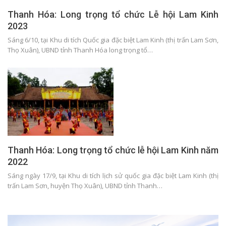
Thanh Hóa: Long trọng tổ chức Lễ hội Lam Kinh
2023
Sáng 6/10, tại Khu di tích Quốc gia đặc biệt Lam Kinh (thị trấn Lam Sơn,
Thọ Xuân), UBND tỉnh Thanh Hóa long trọng tổ…
Thanh Hóa: Long trọng tổ chức lễ hội Lam Kinh năm
2022
Sáng ngày 17/9, tại Khu di tích lịch sử quốc gia đặc biệt Lam Kinh (thị
trấn Lam Sơn, huyện Thọ Xuân), UBND tỉnh Thanh…