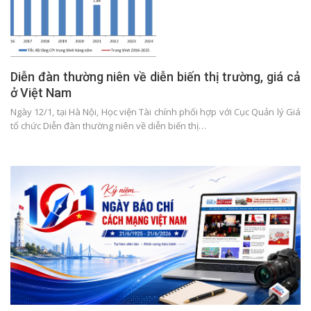
Diễn đàn thường niên về diễn biến thị trường, giá cả
ở Việt Nam
Ngày 12/1, tại Hà Nội, Học viện Tài chính phối hợp với Cục Quản lý Giá
tổ chức Diễn đàn thường niên về diễn biến thị…