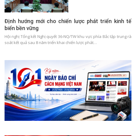
Định hướng mới cho chiến lược phát triển kinh tế
biển bền vững
Hội nghị Tổng kết Nghị quyết 36-NQ/TW khu vực phía Bắc tập trung rà
soát kết quả sau 8 năm triển khai chiến lược phát…