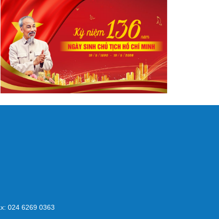
x: 024 6269 0363