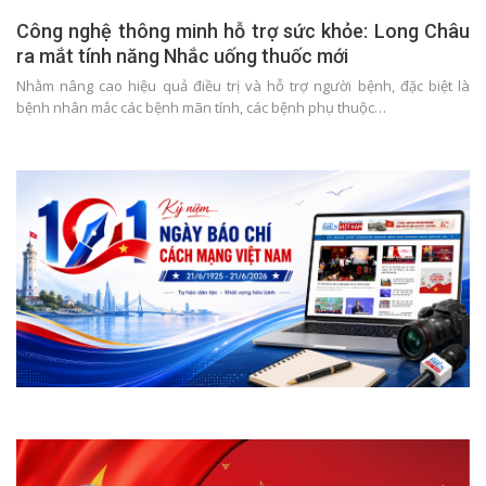
Công nghệ thông minh hỗ trợ sức khỏe: Long Châu
ra mắt tính năng Nhắc uống thuốc mới
Nhằm nâng cao hiệu quả điều trị và hỗ trợ người bệnh, đặc biệt là
bệnh nhân mắc các bệnh mãn tính, các bệnh phụ thuộc…