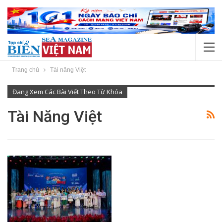
Trang chủ
Tài năng Việt
Đang Xem Các Bài Viết Theo Từ Khóa
Tài Năng Việt