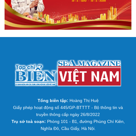
Tổng biên tập:
Hoàng Thị Huệ
Giấy phép hoạt động số 445/GP-BTTTT - Bộ thông tin và
truyền thông cấp ngày 26/8/2022
Trụ sở toà soạn:
Phòng 101 - B1, đường Phùng Chí Kiên,
Nghĩa Đô, Cầu Giấy, Hà Nội.