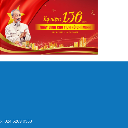
x: 024 6269 0363