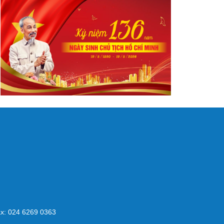
x: 024 6269 0363