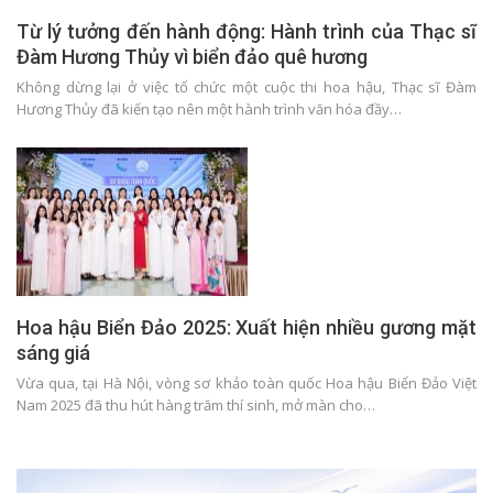
Từ lý tưởng đến hành động: Hành trình của Thạc sĩ
Đàm Hương Thủy vì biển đảo quê hương
Không dừng lại ở việc tổ chức một cuộc thi hoa hậu, Thạc sĩ Đàm
Hương Thủy đã kiến tạo nên một hành trình văn hóa đầy…
Hoa hậu Biển Đảo 2025: Xuất hiện nhiều gương mặt
sáng giá
Vừa qua, tại Hà Nội, vòng sơ khảo toàn quốc Hoa hậu Biển Đảo Việt
Nam 2025 đã thu hút hàng trăm thí sinh, mở màn cho…