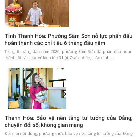
Tỉnh Thanh Hóa: Phường Sầm Sơn nỗ lực phấn đấu
hoàn thành các chỉ tiêu 6 tháng đầu năm
Trong 6 tháng đầu năm 2026, phường Sầm Sơn đã phấn đấu hoàn
thành tốt các mục về kinh tế-xã hội, Quốc phòng - An ninh.…
Thanh Hóa: Bảo vệ nền tảng tư tưởng của Đảng;
chuyển đổi số; không gian mạng
Đổi mới nội dung, phương thức bảo vệ nền tảng tư tưởng của Đảng