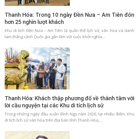
Thanh Hóa: Trong 10 ngày Đền Nưa – Am Tiên đón
hơn 25 nghìn lượt khách
Khu di tích Đền Nưa – Am Tiên là quần thể lịch sử, văn hóa và danh
lam thắng cảnh Quốc gia gắn liền với cuộc khởi nghĩa…
Thanh Hóa: Khách thập phương đổ về thành tâm với
lời cầu nguyện tại các Khu di tích lịch sử
Trong những ngày đầu xuân Bính Ngọ năm 2026, tại nhiều điểm, Khu
di tích lịch sử văn hóa trên địa bàn tỉnh Thanh Hóa,…