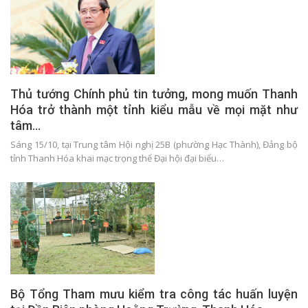
Thủ tướng Chính phủ tin tưởng, mong muốn Thanh
Hóa trở thành một tỉnh kiểu mẫu về mọi mặt như
tâm…
Sáng 15/10, tại Trung tâm Hội nghị 25B (phường Hạc Thành), Đảng bộ
tỉnh Thanh Hóa khai mạc trọng thể Đại hội đại biểu…
Bộ Tổng Tham mưu kiểm tra công tác huấn luyện