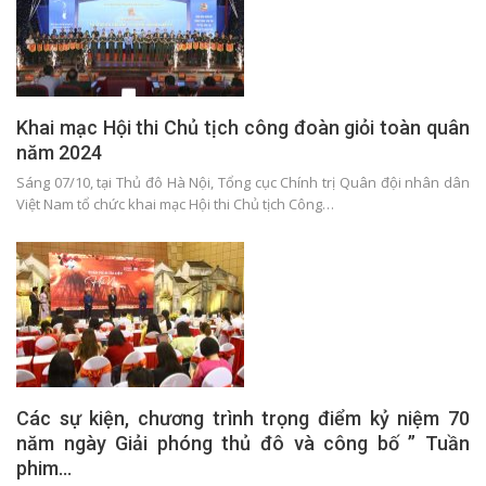
Khai mạc Hội thi Chủ tịch công đoàn giỏi toàn quân
năm 2024
Sáng 07/10, tại Thủ đô Hà Nội, Tổng cục Chính trị Quân đội nhân dân
Việt Nam tổ chức khai mạc Hội thi Chủ tịch Công…
Các sự kiện, chương trình trọng điểm kỷ niệm 70
năm ngày Giải phóng thủ đô và công bố ” Tuần
phim…