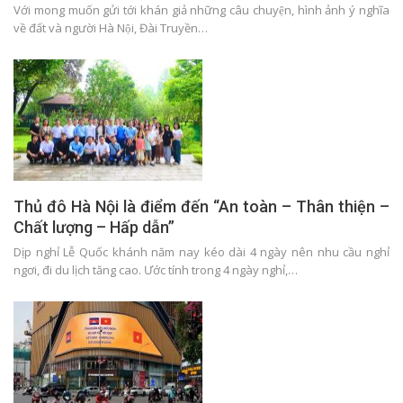
Với mong muốn gửi tới khán giả những câu chuyện, hình ảnh ý nghĩa
về đất và người Hà Nội, Đài Truyền…
Thủ đô Hà Nội là điểm đến “An toàn – Thân thiện –
Chất lượng – Hấp dẫn”
Dịp nghỉ Lễ Quốc khánh năm nay kéo dài 4 ngày nên nhu cầu nghỉ
ngơi, đi du lịch tăng cao. Ước tính trong 4 ngày nghỉ,…