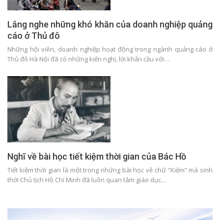
Lắng nghe những khó khăn của doanh nghiệp quảng
cáo ở Thủ đô
Những hội viên, doanh nghiệp hoạt động trong ngành quảng cáo ở
Thủ đô Hà Nội đã có những kiến nghị, lời khẩn cầu với…
Nghĩ về bài học tiết kiệm thời gian của Bác Hồ
Tiết kiệm thời gian là một trong những bài học về chữ “Kiệm” mà sinh
thời Chủ tịch Hồ Chí Minh đã luôn quan tâm giáo dục…