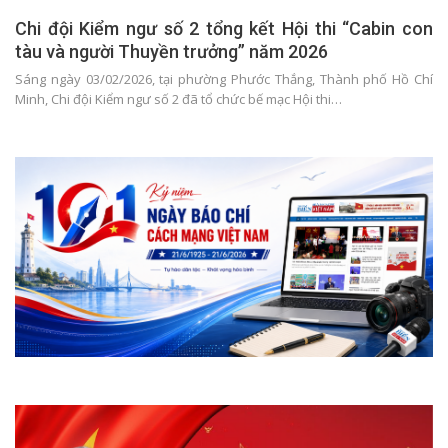
Chi đội Kiểm ngư số 2 tổng kết Hội thi “Cabin con
tàu và người Thuyền trưởng” năm 2026
Sáng ngày 03/02/2026, tại phường Phước Thắng, Thành phố Hồ Chí
Minh, Chi đội Kiểm ngư số 2 đã tổ chức bế mạc Hội thi…