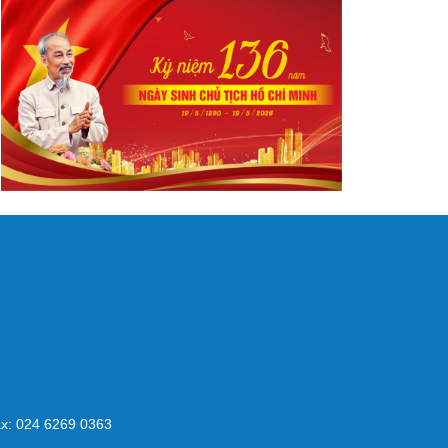
x: 024 6269 0363