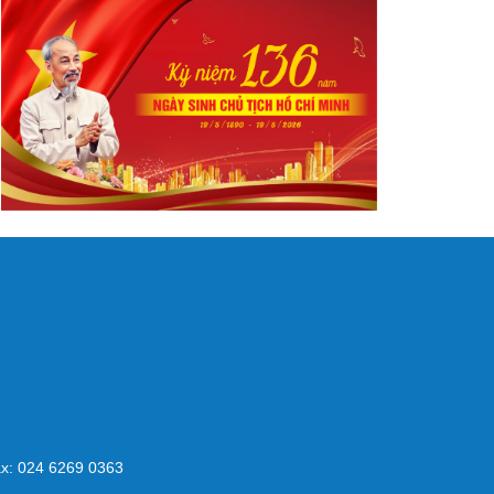
x: 024 6269 0363