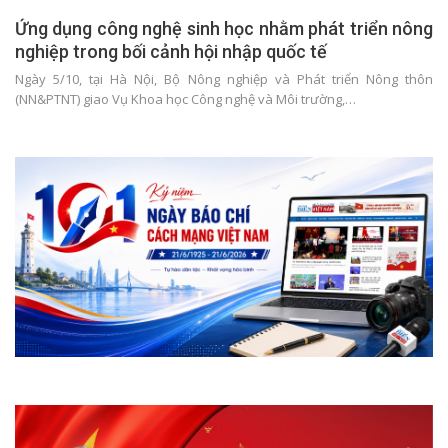
Ứng dụng công nghệ sinh học nhằm phát triển nông
nghiệp trong bối cảnh hội nhập quốc tế
Ngày 5/10, tại Hà Nội, Bộ Nông nghiệp và Phát triển Nông thôn
(NN&PTNT) giao Vụ Khoa học Công nghệ và Môi trường,…