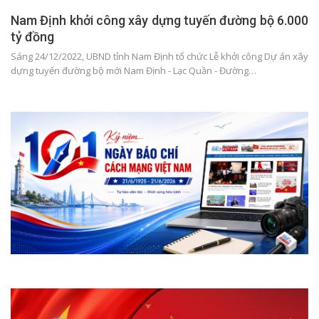
Nam Định khởi công xây dựng tuyến đường bộ 6.000
tỷ đồng
Sáng 24/12/2022, UBND tỉnh Nam Định tổ chức Lễ khởi công Dự án xây
dựng tuyến đường bộ mới Nam Định - Lạc Quần - Đường…