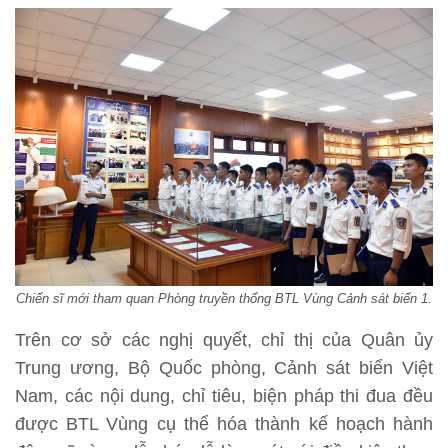
Chiến sĩ mới tham quan Phòng truyền thống BTL Vùng Cảnh sát biển 1.
Trên cơ sở các nghị quyết, chỉ thị của Quân ủy
Trung ương, Bộ Quốc phòng, Cảnh sát biển Việt
Nam, các nội dung, chỉ tiêu, biện pháp thi đua đều
được BTL Vùng cụ thể hóa thành kế hoạch hành