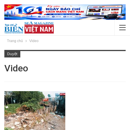
Trang chủ
Video
Duyệt
Video