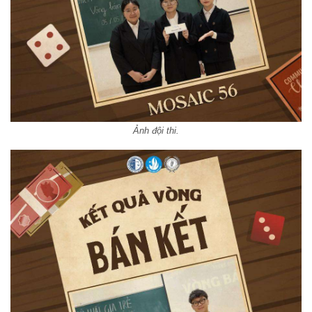
Ảnh đội thi.