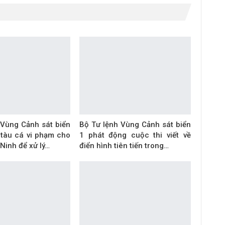
 Vùng Cảnh sát biển
Bộ Tư lệnh Vùng Cảnh sát biển
 tàu cá vi phạm cho
1 phát động cuộc thi viết về
Ninh để xử lý…
điển hình tiên tiến trong…