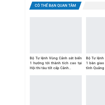
CÓ THỂ BẠN QUAN TÂM
Bộ Tư lệnh Vùng Cảnh sát biển
Bộ Tư lệnh
1 hướng tới thành tích cao tại
1 bàn giao
Hội thi tàu tốt cấp Cảnh…
tỉnh Quảng 