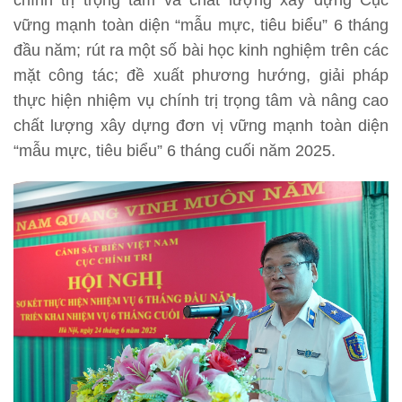
chính trị trọng tâm và chất lượng xây dựng Cục
vững mạnh toàn diện “mẫu mực, tiêu biểu” 6 tháng
đầu năm; rút ra một số bài học kinh nghiệm trên các
mặt công tác; đề xuất phương hướng, giải pháp
thực hiện nhiệm vụ chính trị trọng tâm và nâng cao
chất lượng xây dựng đơn vị vững mạnh toàn diện
“mẫu mực, tiêu biểu” 6 tháng cuối năm 2025.