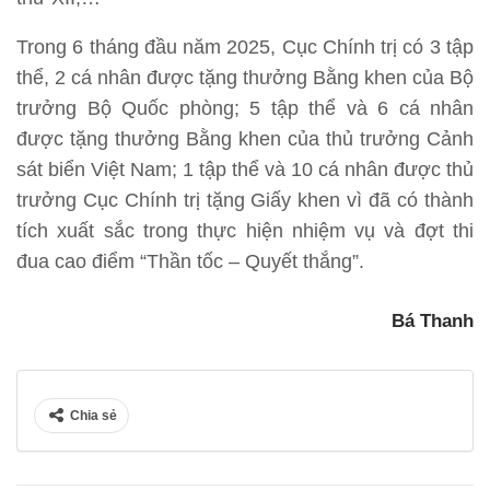
Trong 6 tháng đầu năm 2025, Cục Chính trị có 3 tập
thể, 2 cá nhân được tặng thưởng Bằng khen của Bộ
trưởng Bộ Quốc phòng; 5 tập thể và 6 cá nhân
được tặng thưởng Bằng khen của thủ trưởng Cảnh
sát biển Việt Nam; 1 tập thể và 10 cá nhân được thủ
trưởng Cục Chính trị tặng Giấy khen vì đã có thành
tích xuất sắc trong thực hiện nhiệm vụ và đợt thi
đua cao điểm “Thần tốc – Quyết thắng”.
Bá Thanh
Chia sẻ