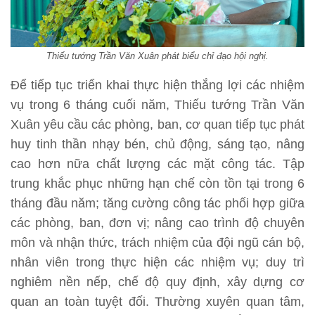
Thiếu tướng Trần Văn Xuân phát biểu chỉ đạo hội nghị.
Để tiếp tục triển khai thực hiện thắng lợi các nhiệm
vụ trong 6 tháng cuối năm, Thiếu tướng Trần Văn
Xuân yêu cầu các phòng, ban, cơ quan tiếp tục phát
huy tinh thần nhạy bén, chủ động, sáng tạo, nâng
cao hơn nữa chất lượng các mặt công tác. Tập
trung khắc phục những hạn chế còn tồn tại trong 6
tháng đầu năm; tăng cường công tác phối hợp giữa
các phòng, ban, đơn vị; nâng cao trình độ chuyên
môn và nhận thức, trách nhiệm của đội ngũ cán bộ,
nhân viên trong thực hiện các nhiệm vụ; duy trì
nghiêm nền nếp, chế độ quy định, xây dựng cơ
quan an toàn tuyệt đối. Thường xuyên quan tâm,