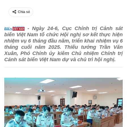
Chia sẻ
- Ngày 24-6, Cục Chính trị Cảnh sát
biển Việt Nam tổ chức Hội nghị sơ kết thực hiện
nhiệm vụ 6 tháng đầu năm, triển khai nhiệm vụ 6
tháng cuối năm 2025. Thiếu tướng Trần Văn
Xuân, Phó Chính ủy kiêm Chủ nhiệm Chính trị
Cảnh sát biển Việt Nam dự và chủ trì hội nghị.