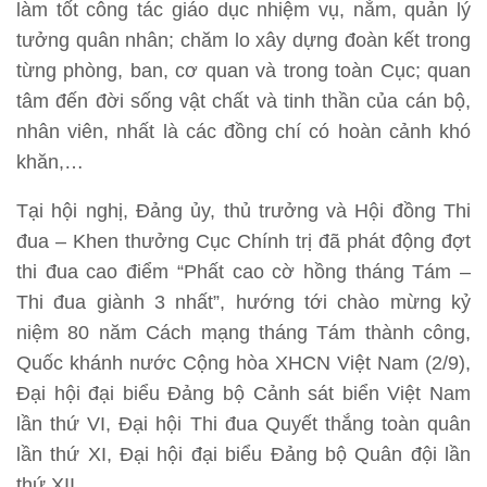
làm tốt công tác giáo dục nhiệm vụ, nắm, quản lý
tưởng quân nhân; chăm lo xây dựng đoàn kết trong
từng phòng, ban, cơ quan và trong toàn Cục; quan
tâm đến đời sống vật chất và tinh thần của cán bộ,
nhân viên, nhất là các đồng chí có hoàn cảnh khó
khăn,…
Tại hội nghị, Đảng ủy, thủ trưởng và Hội đồng Thi
đua – Khen thưởng Cục Chính trị đã phát động đợt
thi đua cao điểm “Phất cao cờ hồng tháng Tám –
Thi đua giành 3 nhất”, hướng tới chào mừng kỷ
niệm 80 năm Cách mạng tháng Tám thành công,
Quốc khánh nước Cộng hòa XHCN Việt Nam (2/9),
Đại hội đại biểu Đảng bộ Cảnh sát biển Việt Nam
lần thứ VI, Đại hội Thi đua Quyết thắng toàn quân
lần thứ XI, Đại hội đại biểu Đảng bộ Quân đội lần
thứ XII,…