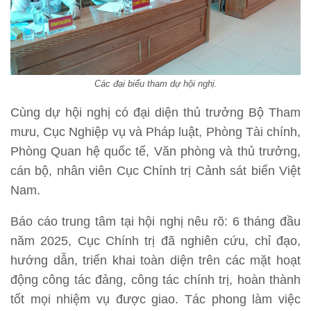
Các đại biểu tham dự hội nghị.
Cùng dự hội nghị có đại diện thủ trưởng Bộ Tham
mưu, Cục Nghiệp vụ và Pháp luật, Phòng Tài chính,
Phòng Quan hệ quốc tế, Văn phòng và thủ trưởng,
cán bộ, nhân viên Cục Chính trị Cảnh sát biển Việt
Nam.
Báo cáo trung tâm tại hội nghị nêu rõ: 6 tháng đầu
năm 2025, Cục Chính trị đã nghiên cứu, chỉ đạo,
hướng dẫn, triển khai toàn diện trên các mặt hoạt
động công tác đảng, công tác chính trị, hoàn thành
tốt mọi nhiệm vụ được giao. Tác phong làm việc