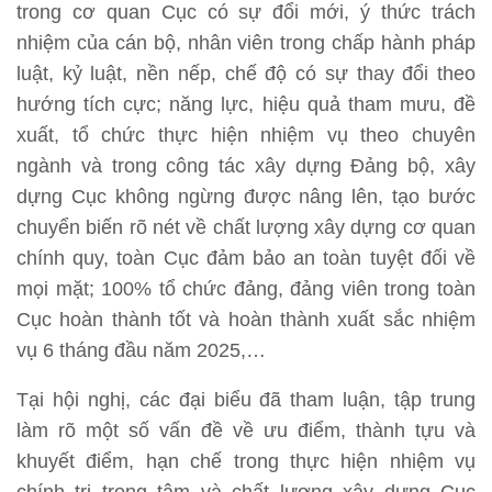
trong cơ quan Cục có sự đổi mới, ý thức trách
nhiệm của cán bộ, nhân viên trong chấp hành pháp
luật, kỷ luật, nền nếp, chế độ có sự thay đổi theo
hướng tích cực; năng lực, hiệu quả tham mưu, đề
xuất, tổ chức thực hiện nhiệm vụ theo chuyên
ngành và trong công tác xây dựng Đảng bộ, xây
dựng Cục không ngừng được nâng lên, tạo bước
chuyển biến rõ nét về chất lượng xây dựng cơ quan
chính quy, toàn Cục đảm bảo an toàn tuyệt đối về
mọi mặt; 100% tổ chức đảng, đảng viên trong toàn
Cục hoàn thành tốt và hoàn thành xuất sắc nhiệm
vụ 6 tháng đầu năm 2025,…
Tại hội nghị, các đại biểu đã tham luận, tập trung
làm rõ một số vấn đề về ưu điểm, thành tựu và
khuyết điểm, hạn chế trong thực hiện nhiệm vụ