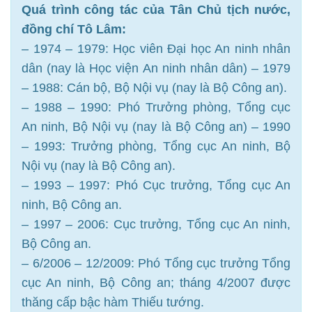
Quá trình công tác của Tân Chủ tịch nước,
đồng chí Tô Lâm:
– 1974 – 1979: Học viên Đại học An ninh nhân
dân (nay là Học viện An ninh nhân dân) – 1979
– 1988: Cán bộ, Bộ Nội vụ (nay là Bộ Công an).
– 1988 – 1990: Phó Trưởng phòng, Tổng cục
An ninh, Bộ Nội vụ (nay là Bộ Công an) – 1990
– 1993: Trưởng phòng, Tổng cục An ninh, Bộ
Nội vụ (nay là Bộ Công an).
– 1993 – 1997: Phó Cục trưởng, Tổng cục An
ninh, Bộ Công an.
– 1997 – 2006: Cục trưởng, Tổng cục An ninh,
Bộ Công an.
– 6/2006 – 12/2009: Phó Tổng cục trưởng Tổng
cục An ninh, Bộ Công an; tháng 4/2007 được
thăng cấp bậc hàm Thiếu tướng.