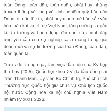
toàn Đảng, toàn dân, toàn quân, phát huy những
truyền thống vẻ vang và kinh nghiệm quý báu của
Đảng ta, dân tộc ta, phát huy mạnh mẽ bản sắc văn
hóa, hào khí và trí tuệ Việt Nam; tăng cường sự gắn
kết tư tưởng và hành động, đem hết sức mình đáp
ứng yêu cầu của sự nghiệp cách mạng trong giai
đoạn mới và sự tin tưởng của toàn Đảng, toàn dân,
toàn quân ta.
Trước đó, trong ngày làm việc đầu tiên của Kỳ họp
thứ bảy (20-5), Quốc hội khóa XV đã bầu đồng chí
Trần Thanh Mẫn, Ủy viên Bộ Chính trị, Phó chủ tịch
Thường trực Quốc hội giữ chức vụ Chủ tịch Quốc
hội nước Cộng hòa xã hội chủ nghĩa Việt Nam
nhiệm kỳ 2021-2026.