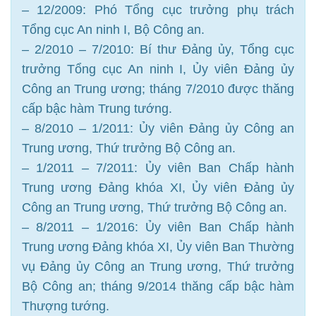
– 12/2009: Phó Tổng cục trưởng phụ trách
Tổng cục An ninh I, Bộ Công an.
– 2/2010 – 7/2010: Bí thư Đảng ủy, Tổng cục
trưởng Tổng cục An ninh I, Ủy viên Đảng ủy
Công an Trung ương; tháng 7/2010 được thăng
cấp bậc hàm Trung tướng.
– 8/2010 – 1/2011: Ủy viên Đảng ủy Công an
Trung ương, Thứ trưởng Bộ Công an.
– 1/2011 – 7/2011: Ủy viên Ban Chấp hành
Trung ương Đảng khóa XI, Ủy viên Đảng ủy
Công an Trung ương, Thứ trưởng Bộ Công an.
– 8/2011 – 1/2016: Ủy viên Ban Chấp hành
Trung ương Đảng khóa XI, Ủy viên Ban Thường
vụ Đảng ủy Công an Trung ương, Thứ trưởng
Bộ Công an; tháng 9/2014 thăng cấp bậc hàm
Thượng tướng.