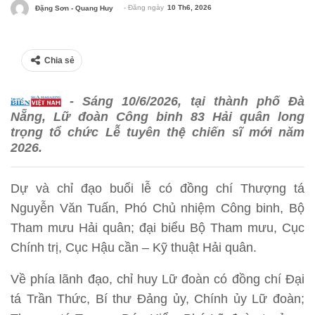
- Đăng ngày
10 Th6, 2026
Đặng Sơn - Quang Huy
Chia sẻ
- Sáng 10/6/2026, tại thành phố Đà
Nẵng, Lữ đoàn Công binh 83 Hải quân long
trọng tổ chức Lễ tuyên thệ chiến sĩ mới năm
2026.
Dự và chỉ đạo buổi lễ có đồng chí Thượng tá
Nguyễn Văn Tuấn, Phó Chủ nhiệm Công binh, Bộ
Tham mưu Hải quân; đại biểu Bộ Tham mưu, Cục
Chính trị, Cục Hậu cần – Kỹ thuật Hải quân.
Về phía lãnh đạo, chỉ huy Lữ đoàn có đồng chí Đại
tá Trần Thức, Bí thư Đảng ủy, Chính ủy Lữ đoàn;