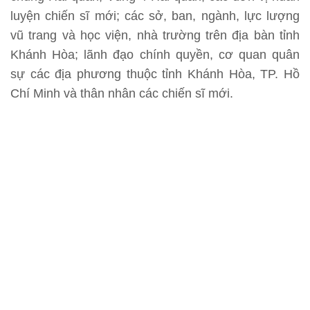
luyện chiến sĩ mới; các sở, ban, ngành, lực lượng
vũ trang và học viện, nhà trường trên địa bàn tỉnh
Khánh Hòa; lãnh đạo chính quyền, cơ quan quân
sự các địa phương thuộc tỉnh Khánh Hòa, TP. Hồ
Chí Minh và thân nhân các chiến sĩ mới.