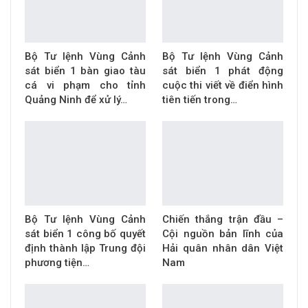
Bộ Tư lệnh Vùng Cảnh
Bộ Tư lệnh Vùng Cảnh
sát biển 1 bàn giao tàu
sát biển 1 phát động
cá vi phạm cho tỉnh
cuộc thi viết về điển hình
Quảng Ninh để xử lý…
tiên tiến trong…
Bộ Tư lệnh Vùng Cảnh
Chiến thắng trận đầu –
sát biển 1 công bố quyết
Cội nguồn bản lĩnh của
định thành lập Trung đội
Hải quân nhân dân Việt
phương tiện…
Nam