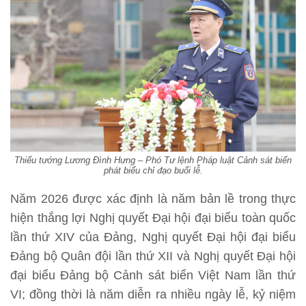
Thiếu tướng Lương Đình Hưng – Phó Tư lệnh Pháp luật Cảnh sát biển
phát biểu chỉ đạo buổi lễ.
Năm 2026 được xác định là năm bản lề trong thực
hiện thắng lợi Nghị quyết Đại hội đại biểu toàn quốc
lần thứ XIV của Đảng, Nghị quyết Đại hội đại biểu
Đảng bộ Quân đội lần thứ XII và Nghị quyết Đại hội
đại biểu Đảng bộ Cảnh sát biển Việt Nam lần thứ
VI; đồng thời là năm diễn ra nhiều ngày lễ, kỷ niệm