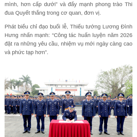
mình, hơn cấp dưới” và đẩy mạnh phong trào Thi
đua Quyết thắng trong cơ quan, đơn vị.
Phát biểu chỉ đạo buổi lễ, Thiếu tướng Lương Đình
Hưng nhấn mạnh: “Công tác huấn luyện năm 2026
đặt ra những yêu cầu, nhiệm vụ mới ngày càng cao
và phức tạp hơn”.