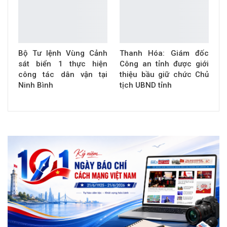
Bộ Tư lệnh Vùng Cảnh
Thanh Hóa: Giám đốc
sát biển 1 thực hiện
Công an tỉnh được giới
công tác dân vận tại
thiệu bầu giữ chức Chủ
Ninh Bình
tịch UBND tỉnh