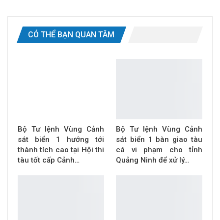
CÓ THỂ BẠN QUAN TÂM
Bộ Tư lệnh Vùng Cảnh
Bộ Tư lệnh Vùng Cảnh
sát biển 1 hướng tới
sát biển 1 bàn giao tàu
thành tích cao tại Hội thi
cá vi phạm cho tỉnh
tàu tốt cấp Cảnh…
Quảng Ninh để xử lý…