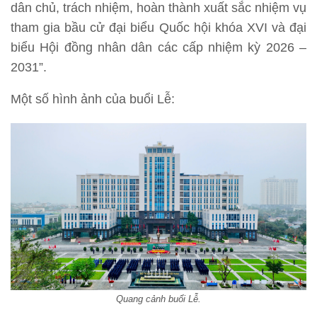
dân chủ, trách nhiệm, hoàn thành xuất sắc nhiệm vụ
tham gia bầu cử đại biểu Quốc hội khóa XVI và đại
biểu Hội đồng nhân dân các cấp nhiệm kỳ 2026 –
2031”.
Một số hình ảnh của buổi Lễ:
Quang cảnh buổi Lễ.