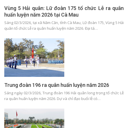
Vùng 5 Hải quân: Lữ đoàn 175 tổ chức Lễ ra quân
huấn luyện năm 2026 tại Cà Mau
Sáng 02/3/2026, tại xã Năm Căn, tỉnh Cà Mau, Lữ đoàn 175, Vùng 5 Hải
quân tổ chức Lễ ra quân huấn luyện năm 2026. Đại tá…
Trung đoàn 196 ra quân huấn luyện năm 2026
Sáng ngày 02/3/2026, Trung đoàn 196 Hải quân long trọng tổ chức Lễ
ra quân huấn luyện năm 2026. Dự và chỉ đạo buổi lễ có…