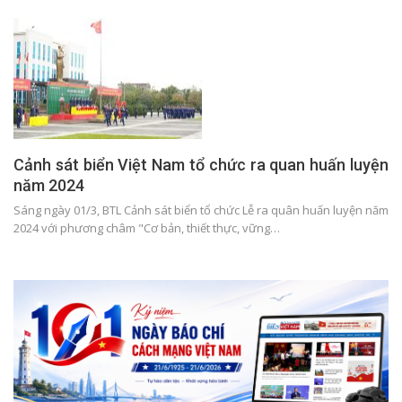
Cảnh sát biển Việt Nam tổ chức ra quan huấn luyện
năm 2024
Sáng ngày 01/3, BTL Cảnh sát biển tổ chức Lễ ra quân huấn luyện năm
2024 với phương châm "Cơ bản, thiết thực, vững…