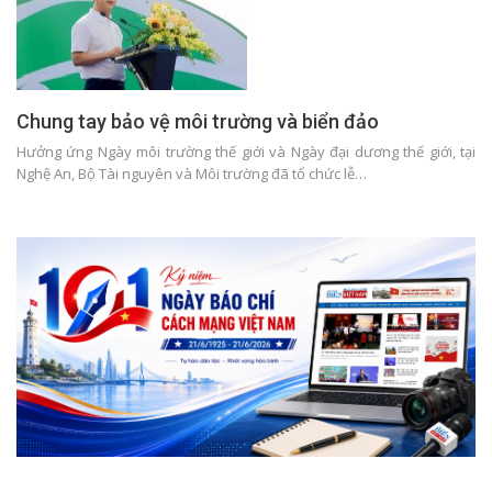
Chung tay bảo vệ môi trường và biển đảo
Hưởng ứng Ngày môi trường thế giới và Ngày đại dương thế giới, tại
Nghệ An, Bộ Tài nguyên và Môi trường đã tổ chức lễ…