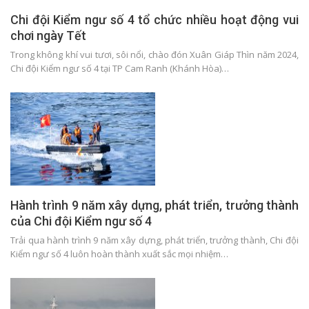
Chi đội Kiểm ngư số 4 tổ chức nhiều hoạt động vui
chơi ngày Tết
Trong không khí vui tươi, sôi nổi, chào đón Xuân Giáp Thìn năm 2024,
Chi đội Kiểm ngư số 4 tại TP Cam Ranh (Khánh Hòa)…
Hành trình 9 năm xây dựng, phát triển, trưởng thành
của Chi đội Kiểm ngư số 4
Trải qua hành trình 9 năm xây dựng, phát triển, trưởng thành, Chi đội
Kiểm ngư số 4 luôn hoàn thành xuất sắc mọi nhiệm…