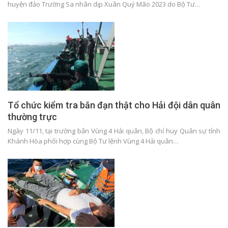
huyện đảo Trường Sa nhân dịp Xuân Quý Mão 2023 do Bộ Tư…
Tổ chức kiểm tra bắn đạn thật cho Hải đội dân quân
thường trực
Ngày 11/11, tại trường bắn Vùng 4 Hải quân, Bộ chỉ huy Quân sự tỉnh
Khánh Hòa phối hợp cùng Bộ Tư lệnh Vùng 4 Hải quân…