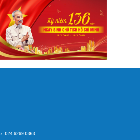
x: 024 6269 0363